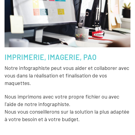
IMPRIMERIE, IMAGERIE, PAO
Notre infographiste peut vous aider et collaborer avec
vous dans la réalisation et finalisation de vos
maquettes.
Nous imprimons avec votre propre fichier ou avec
l'aide de notre infographiste.
Nous vous conseillerons sur la solution la plus adaptée
à votre besoin et à votre budget.