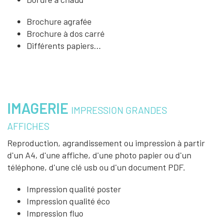
Brochure agrafée
Brochure à dos carré
Différents papiers...
IMAGERIE
IMPRESSION GRANDES
AFFICHES
Reproduction, agrandissement ou impression à partir
d'un A4, d'une affiche, d'une photo papier ou d'un
téléphone, d'une clé usb ou d'un document PDF.
Impression qualité poster
Impression qualité éco
Impression fluo