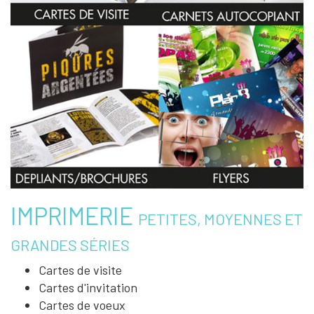
IMPRIMERIE
PETITES, MOYENNES ET
GRANDES SÉRIES
Cartes de visite
Cartes d'invitation
Cartes de voeux